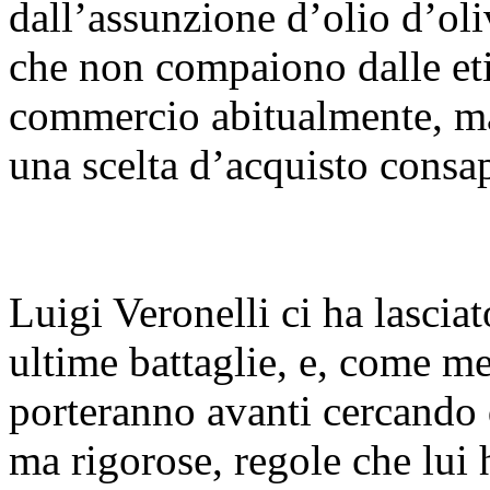
dall’assunzione d’olio d’oli
che non compaiono dalle eti
commercio abitualmente, ma 
una scelta d’acquisto consa
Luigi Veronelli ci ha lascia
ultime battaglie, e, come me
porteranno avanti cercando d
ma rigorose, regole che lui