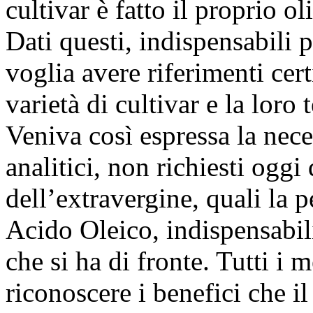
cultivar è fatto il proprio o
Dati questi, indispensabili 
voglia avere riferimenti cert
varietà di cultivar e la loro 
Veniva così espressa la nece
analitici, non richiesti ogg
dell’extravergine, quali la p
Acido Oleico, indispensabili
che si ha di fronte. Tutti i 
riconoscere i benefici che i