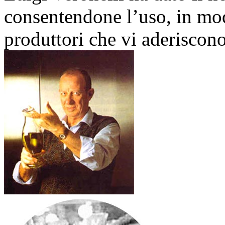
consentendone l’uso, in modo
produttori che vi aderiscono