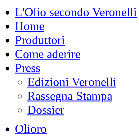
L'Olio secondo Veronelli
Home
Produttori
Come aderire
Press
Edizioni Veronelli
Rassegna Stampa
Dossier
Olioro