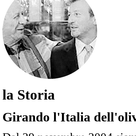
la Storia
Girando l'Italia dell'ol