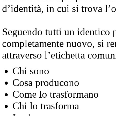
d’identità, in cui si trova l’
Seguendo tutti un identico 
completamente nuovo, si re
attraverso l’etichetta comu
Chi sono
Cosa producono
Come lo trasformano
Chi lo trasforma