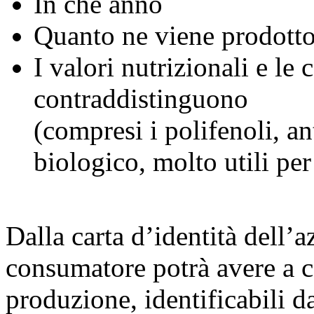
In che anno
Quanto ne viene prodott
I valori nutrizionali e le
contraddistinguono
(compresi i polifenoli, an
biologico, molto utili per 
Dalla carta d’identità dell’az
consumatore potrà avere a c
produzione, identificabili d