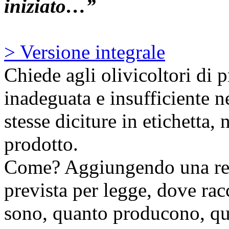
iniziato…”
> Versione integrale
Chiede agli olivicoltori di 
inadeguata e insufficiente ne
stesse diciture in etichetta, 
prodotto.
Come? Aggiungendo una retr
prevista per legge, dove rac
sono, quanto producono, qua