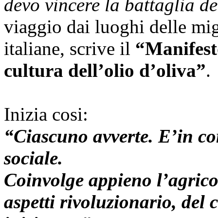
devo vincere la battaglia de
viaggio dai luoghi delle mig
italiane, scrive il
“Manifest
cultura dell’olio d’oliva”
.
Inizia cosi:
“Ciascuno avverte. E’in c
sociale.
Coinvolge appieno l’agricol
aspetti rivoluzionario, del 